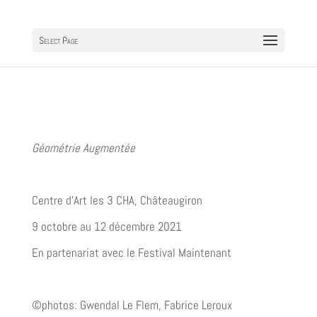
Select Page
Géométrie Augmentée
Centre d’Art les 3 CHA, Châteaugiron
9 octobre au 12 décembre 2021
En partenariat avec le Festival Maintenant
©photos: Gwendal Le Flem, Fabrice Leroux