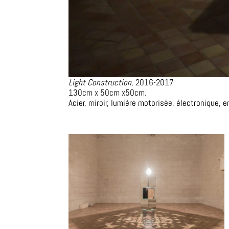
Light Construction
,
2016-2017
130cm x 50cm x50cm.
Acier, miroir, lumière motorisée, électronique,