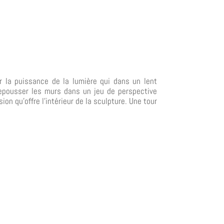
r la puissance de la lumière qui dans un lent
pousser les murs dans un jeu de perspective
on qu’offre l’intérieur de la sculpture. Une tour