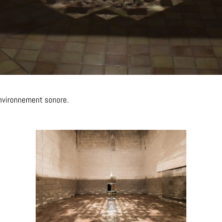
 environnement sonore.