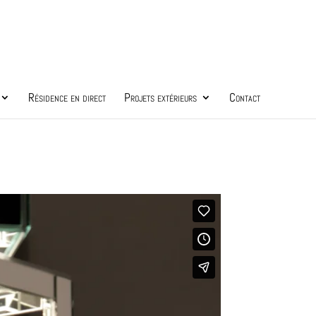
Résidence en direct
Projets extérieurs
Contact