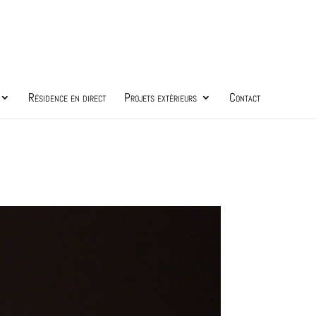
Résidence en direct
Projets extérieurs
Contact