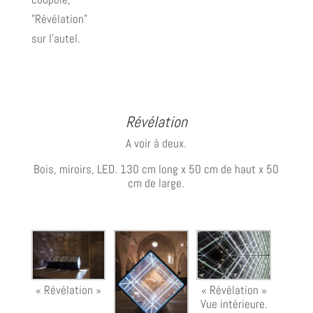
"Révélation"
sur l'autel.
Révélation
A voir à deux.
Bois, miroirs, LED. 130 cm long x 50 cm de haut x 50
cm de large.
« Révélation »
« Révélation »
Vue intérieure.