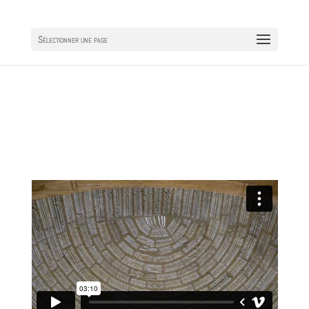
Sélectionner une page