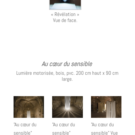
« Révélation »
Vue de face.
Au cœur du sensible
Lumière motorisée, bois, pvc. 200 cm haut x 90 cm
large.
"Au cœur du
"Au cœur du
"Au cœur du
sensible"
sensible"
sensible" Vue