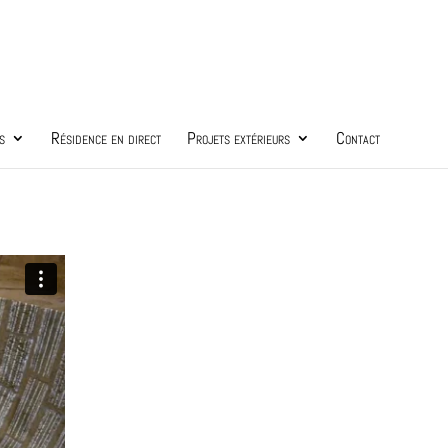
s
Résidence en direct
Projets extérieurs
Contact