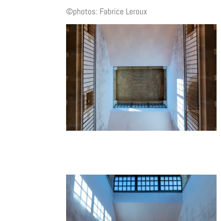
©photos: Fabrice Leroux