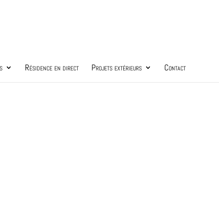
s
Résidence en direct
Projets extérieurs
Contact