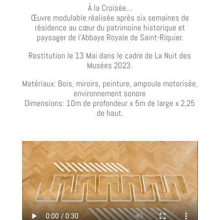
À la Croisée…
Œuvre modulable réalisée après six semaines de
résidence au cœur du patrimoine historique et
paysager de l’Abbaye Royale de Saint-Riquier.
Restitution le 13 Mai dans le cadre de La Nuit des
Musées 2023.
Matériaux: Bois, miroirs, peinture, ampoule motorisée,
environnement sonore
Dimensions: 10m de profondeur x 5m de large x 2,25
de haut.