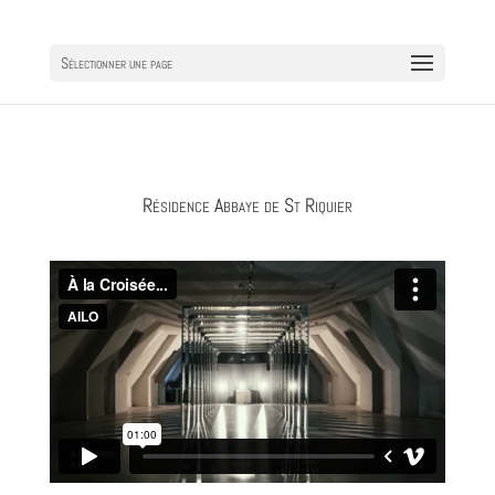
Sélectionner une page
Résidence Abbaye de St Riquier