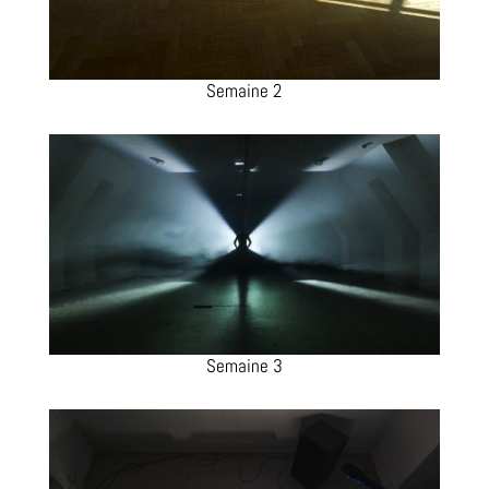
Semaine 2
Semaine 3