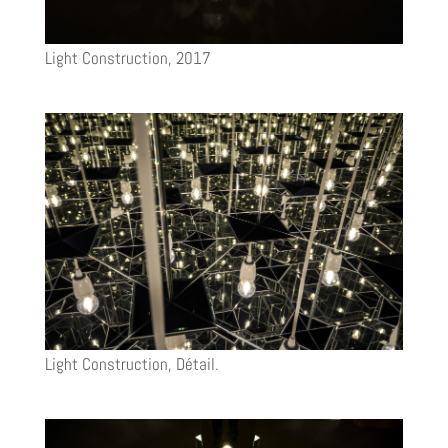
Light Construction, 2017
Light Construction, Détail.