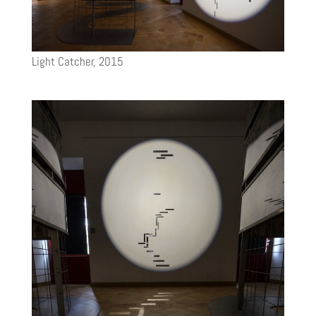
Light Catcher, 2015