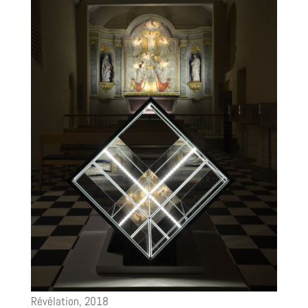
Révélation, 2018