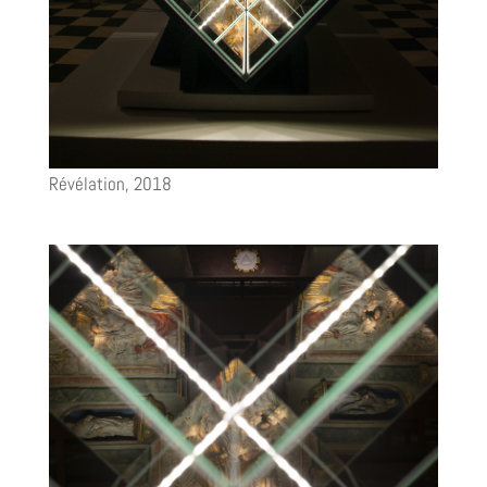
Révélation, 2018