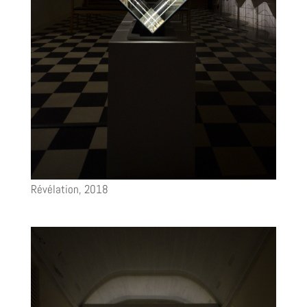
Révélation, 2018