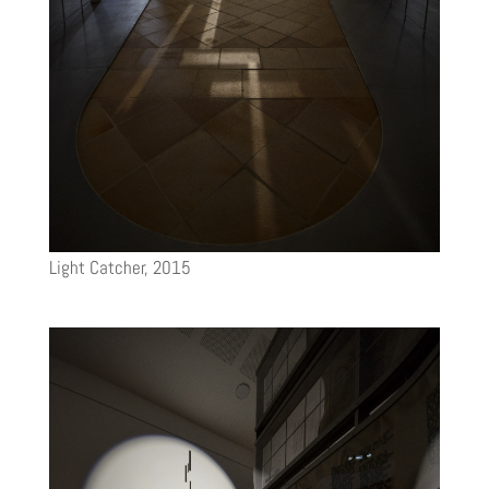
Light Catcher, 2015