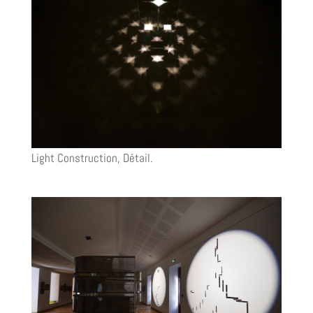
Light Construction, Détail.