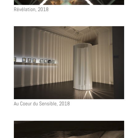
Révélation, 2018
Au Coeur du Sensible, 2018