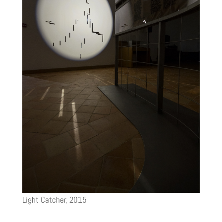
Light Catcher, 2015