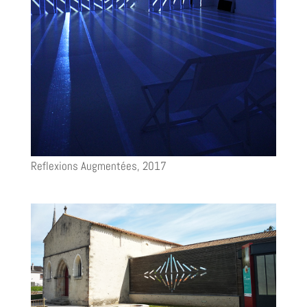
Reflexions Augmentées, 2017