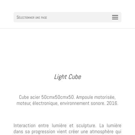
Sélectionner une page
Light Cube
Cube acier 50cmx50cmx50. Ampoule motorisée,
moteur, électronique, environnement sonore. 2016.
Interaction entre lumière et sculpture. La lumière
dans sa progression vient créer une atmosphère qui