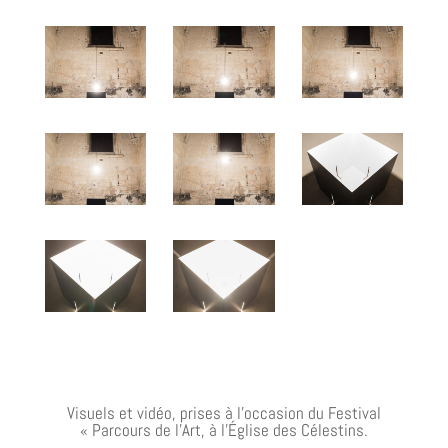
Visuels et vidéo, prises à l’occasion du Festival
« Parcours de l’Art, à l’Église des Célestins.