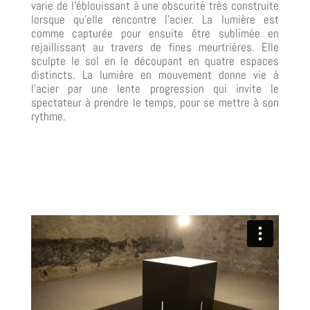
varie de l’éblouissant à une obscurité très construite
lorsque qu’elle rencontre l’acier. La lumière est
comme capturée pour ensuite être sublimée en
rejaillissant au travers de fines meurtrières. Elle
sculpte le sol en le découpant en quatre espaces
distincts. La lumière en mouvement donne vie à
l’acier par une lente progression qui invite le
spectateur à prendre le temps, pour se mettre à son
rythme.