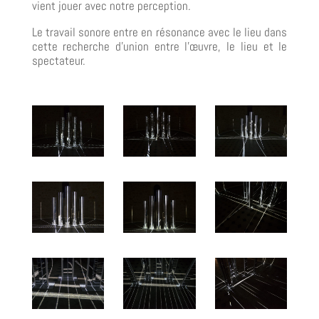
vient jouer avec notre perception.
Le travail sonore entre en résonance avec le lieu dans
cette recherche d’union entre l’œuvre, le lieu et le
spectateur.